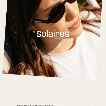
Solaires