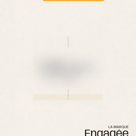
LA MARQUE
Engagée