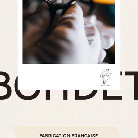
FABRICATION FRANÇAISE