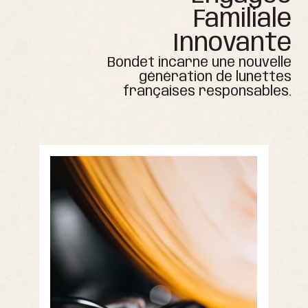
Familiale
Innovante
Bondet incarne une nouvelle
génération de lunettes
françaises responsables.