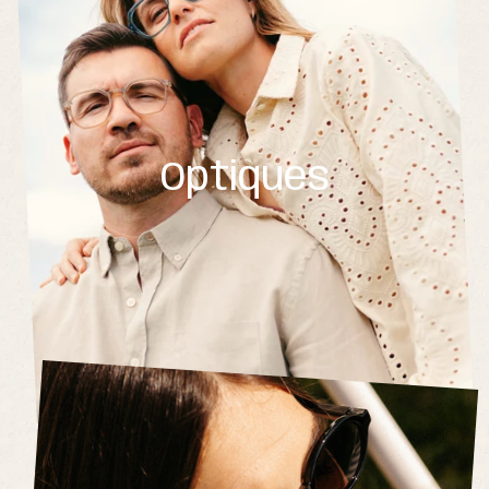
Optiques