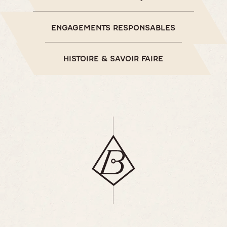
ENGAGEMENTS RESPONSABLES
HISTOIRE & SAVOIR FAIRE