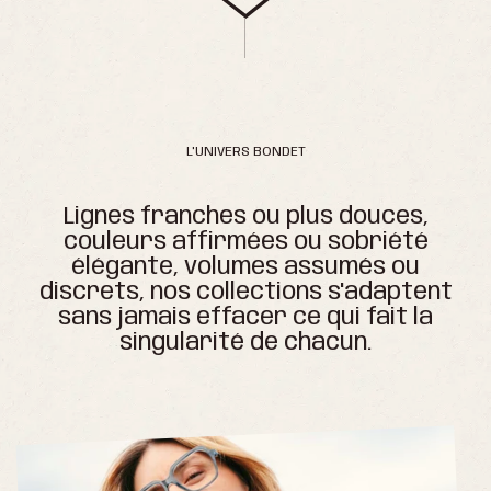
L'UNIVERS BONDET
Lignes franches ou plus douces,
couleurs affirmées ou sobriété
élégante, volumes assumés ou
discrets, nos collections s'adaptent
sans jamais effacer ce qui fait la
singularité de chacun.