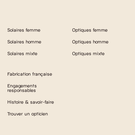
Solaires femme
Optiques femme
Solaires homme
Optiques homme
Solaires mixte
Optiques mixte
Fabrication française
Engagements
responsables
Histoire & savoir-faire
Trouver un opticien