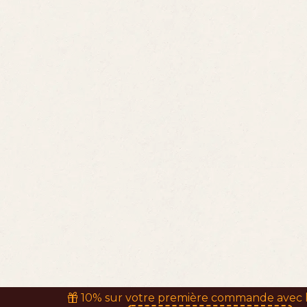
10% sur votre première commande avec 