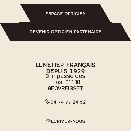
ESPACE OPTICIEN
DEVENIR OPTICIEN PARTENAIRE
LUNETIER FRANÇAIS
DEPUIS 1929
3 Impasse des
Lilas 01100
GEOVREISSET
04 74 77 24 52
ECRIVEZ-NOUS